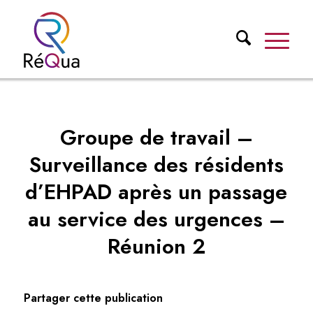
Groupe de travail –
Surveillance des résidents
d’EHPAD après un passage
au service des urgences –
Réunion 2
Partager cette publication