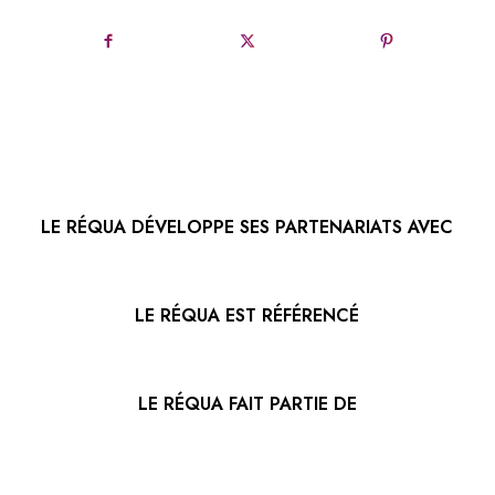
LE RÉQUA DÉVELOPPE SES PARTENARIATS AVEC
LE RÉQUA EST RÉFÉRENCÉ
LE RÉQUA FAIT PARTIE DE