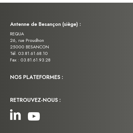
Antenne de Besançon (siège) :
REQUA
26, rue Proudhon
25000 BESANCON
Tél. 03.81.61.68.10
Fax : 03.81.61.93.28
NOS PLATEFORMES :
RETROUVEZ-NOUS :