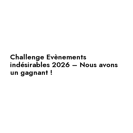
Challenge Evènements
indésirables 2026 – Nous avons
un gagnant !