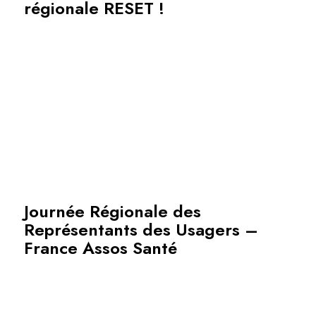
régionale RESET !
Journée Régionale des
Représentants des Usagers –
France Assos Santé