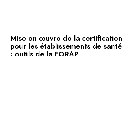
Mise en œuvre de la certification
pour les établissements de santé
: outils de la FORAP