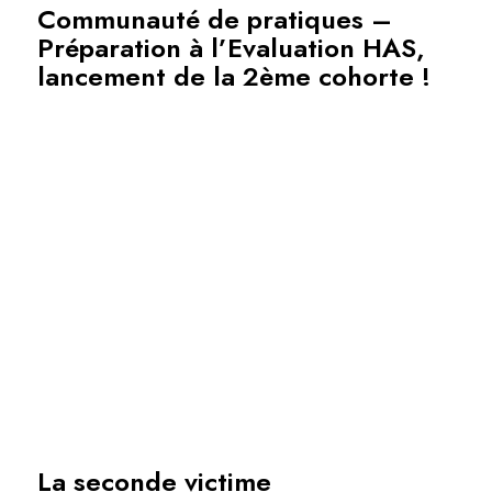
Communauté de pratiques –
Préparation à l’Evaluation HAS,
lancement de la 2ème cohorte !
La seconde victime