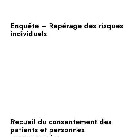
Enquête – Repérage des risques
individuels
Recueil du consentement des
patients et personnes