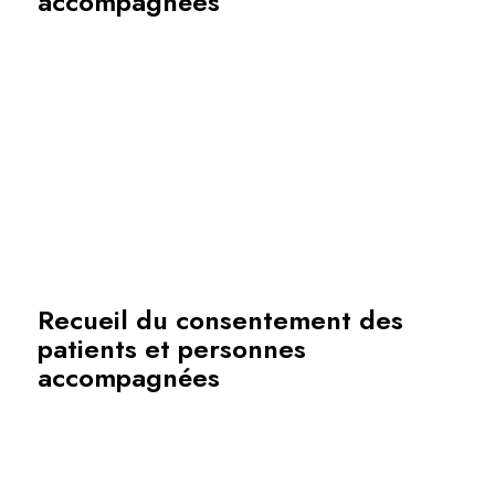
accompagnées
Recueil du consentement des
patients et personnes
accompagnées