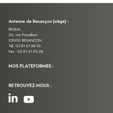
Antenne de Besançon (siège) :
REQUA
26, rue Proudhon
25000 BESANCON
Tél. 03.81.61.68.10
Fax : 03.81.61.93.28
NOS PLATEFORMES :
RETROUVEZ-NOUS :