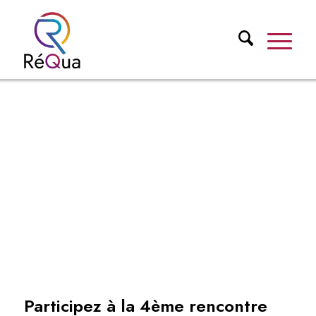
Participez à la 4ème rencontre