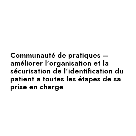
Communauté de pratiques –
améliorer l’organisation et la
sécurisation de l’identification du
patient a toutes les étapes de sa
prise en charge