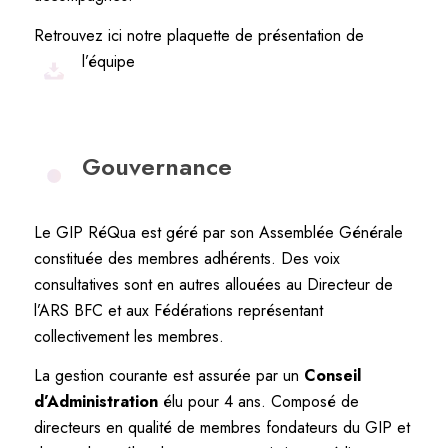
Retrouvez ici notre plaquette de présentation de
l’équipe
Gouvernance
Le GIP RéQua est géré par son Assemblée Générale
constituée des membres adhérents. Des voix
consultatives sont en autres allouées au Directeur de
l’ARS BFC et aux Fédérations représentant
collectivement les membres.
La gestion courante est assurée par un
Conseil
d’Administration
élu pour 4 ans. Composé de
directeurs en qualité de membres fondateurs du GIP et