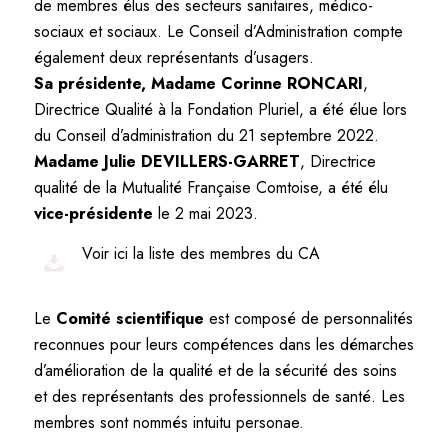
de membres élus des secteurs sanitaires, médico-
sociaux et sociaux. Le Conseil d’Administration compte
également deux représentants d’usagers.
Sa présidente, Madame Corinne RONCARI
,
Directrice Qualité à la Fondation Pluriel, a été élue lors
du Conseil d’administration du 21 septembre 2022.
Madame Julie DEVILLERS-GARRET
, Directrice
qualité de la Mutualité Française Comtoise, a été élu
vice-présidente
le 2 mai 2023.
Voir ici la liste des membres du CA
Le
Comité scientifique
est composé de personnalités
reconnues pour leurs compétences dans les démarches
d’amélioration de la qualité et de la sécurité des soins
et des représentants des professionnels de santé. Les
membres sont nommés intuitu personae.