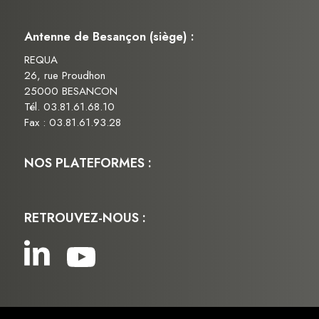
Antenne de Besançon (siège) :
REQUA
26, rue Proudhon
25000 BESANCON
Tél. 03.81.61.68.10
Fax : 03.81.61.93.28
NOS PLATEFORMES :
RETROUVEZ-NOUS :