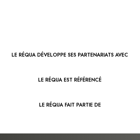
LE RÉQUA DÉVELOPPE SES PARTENARIATS AVEC
LE RÉQUA EST RÉFÉRENCÉ
LE RÉQUA FAIT PARTIE DE