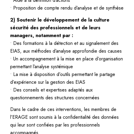
• Aide à la définition d’actions
• Proposition de compte rendu d’analyse et de synthèse
2) Soutenir le développement de la culture
sécurité des professionnels et de leurs
managers, notamment par :
• Des formations à la détection et au signalement des
EIAS, aux méthodes d’analyse approfondie des causes
• Un accompagnement à la mise en place d’organisation
permettant l’analyse systémique
• La mise à disposition d’outils permettant le partage
d’expérience sur la gestion des EIAS
• Des conseils et expertises adaptés aux
questionnements des structures concernées
Dans le cadre de ces interventions, les membres de
l’ERAGE sont soumis à la confidentialité des données
qui leur sont confiées par les professionnels
accompagnés.