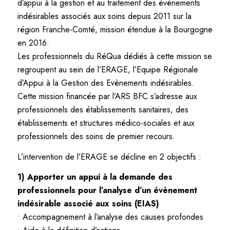
d’appui à la gestion et au traitement des évènements
indésirables associés aux soins depuis 2011 sur la
région Franche-Comté, mission étendue à la Bourgogne
en 2016.
Les professionnels du RéQua dédiés à cette mission se
regroupent au sein de l’ERAGE, l’Equipe Régionale
d’Appui à la Gestion des Evènements indésirables.
Cette mission financée par l’ARS BFC s’adresse aux
professionnels des établissements sanitaires, des
établissements et structures médico-sociales et aux
professionnels des soins de premier recours.
L’intervention de l’ERAGE se décline en 2 objectifs :
1) Apporter un appui à la demande des
professionnels pour l’analyse d’un évènement
indésirable associé aux soins (EIAS)
• Accompagnement à l’analyse des causes profondes