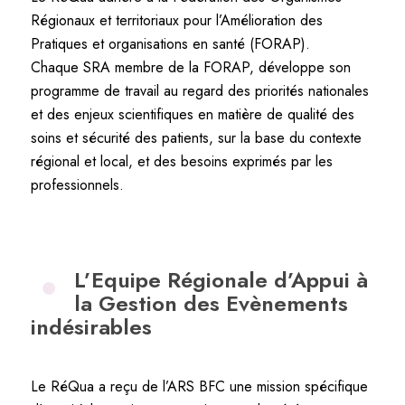
Régionaux et territoriaux pour l’Amélioration des
Pratiques et organisations en santé (FORAP).
Chaque SRA membre de la FORAP, développe son
programme de travail au regard des priorités nationales
et des enjeux scientifiques en matière de qualité des
soins et sécurité des patients, sur la base du contexte
régional et local, et des besoins exprimés par les
professionnels.
L’Equipe Régionale d’Appui à
la Gestion des Evènements
indésirables
Le RéQua a reçu de l’ARS BFC une mission spécifique