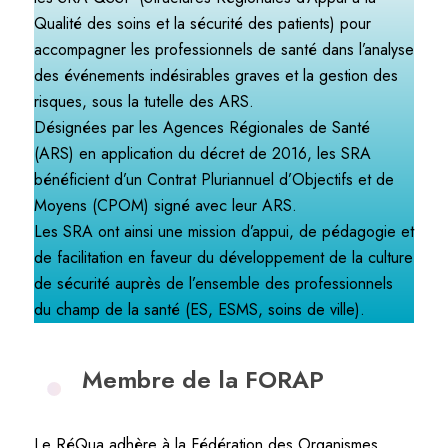
Qualité des soins et la sécurité des patients) pour
accompagner les professionnels de santé dans l’analyse
des événements indésirables graves et la gestion des
risques, sous la tutelle des ARS.
Désignées par les Agences Régionales de Santé
(ARS) en application du décret de 2016, les SRA
bénéficient d’un Contrat Pluriannuel d’Objectifs et de
Moyens (CPOM) signé avec leur ARS.
Les SRA ont ainsi une mission d’appui, de pédagogie et
de facilitation en faveur du développement de la culture
de sécurité auprès de l’ensemble des professionnels
du champ de la santé (ES, ESMS, soins de ville).
Membre de la FORAP
Le RéQua adhère à la Fédération des Organismes