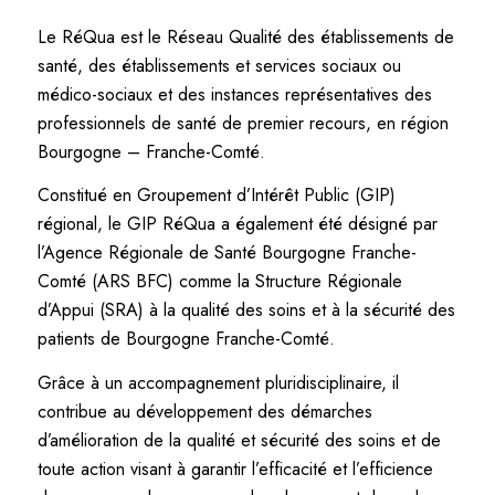
Le RéQua est le Réseau Qualité des établissements de
santé, des établissements et services sociaux ou
médico-sociaux et des instances représentatives des
professionnels de santé de premier recours, en région
Bourgogne – Franche-Comté.
Constitué en Groupement d’Intérêt Public (GIP)
régional, le GIP RéQua a également été désigné par
l’Agence Régionale de Santé Bourgogne Franche-
Comté (ARS BFC) comme la Structure Régionale
d’Appui (SRA) à la qualité des soins et à la sécurité des
patients de Bourgogne Franche-Comté.
Grâce à un accompagnement pluridisciplinaire, il
contribue au développement des démarches
d’amélioration de la qualité et sécurité des soins et de
toute action visant à garantir l’efficacité et l’efficience