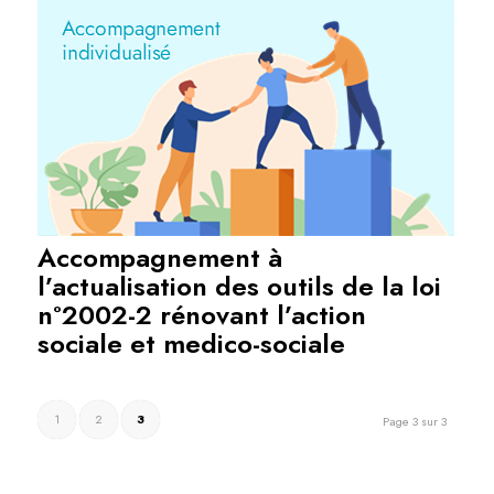
Accompagnement à
l’actualisation des outils de la loi
n°2002-2 rénovant l’action
sociale et medico-sociale
1
2
3
Page 3 sur 3