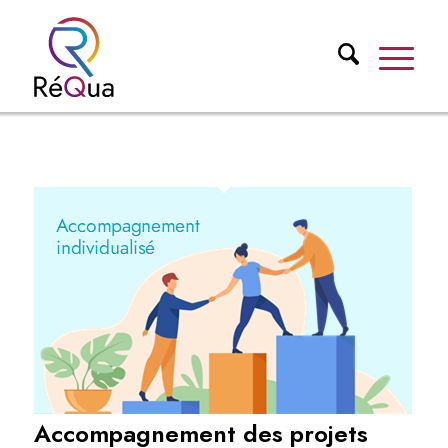
Accompagnement des projets