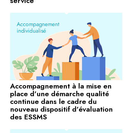
service
Accompagnement à la mise en
place d’une démarche qualité
continue dans le cadre du
nouveau dispositif d’évaluation
des ESSMS