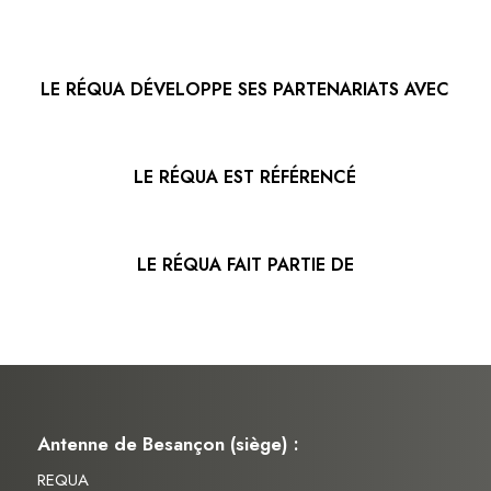
LE RÉQUA DÉVELOPPE SES PARTENARIATS AVEC
LE RÉQUA EST RÉFÉRENCÉ
LE RÉQUA FAIT PARTIE DE
Antenne de Besançon (siège) :
REQUA