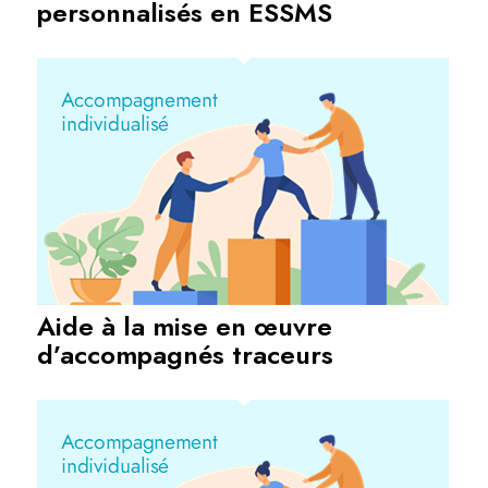
personnalisés en ESSMS
Aide à la mise en œuvre
d’accompagnés traceurs