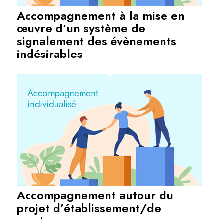
Accompagnement à la mise en
œuvre d’un système de
signalement des évènements
indésirables
Accompagnement autour du
projet d’établissement/de