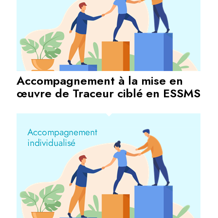
Accompagnement à la mise en
œuvre de Traceur ciblé en ESSMS